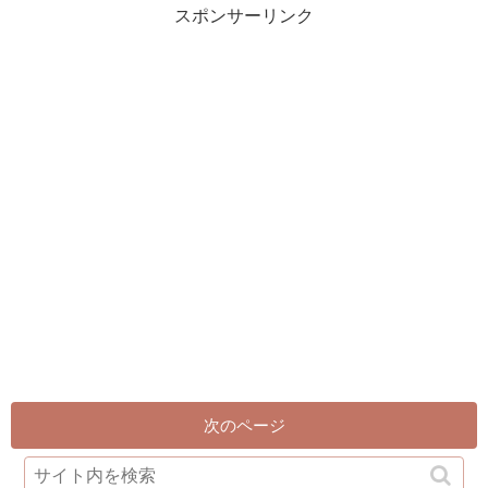
スポンサーリンク
次のページ