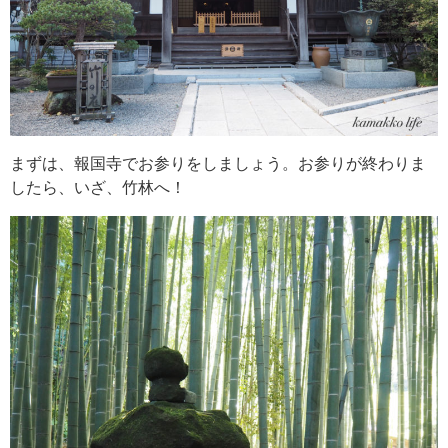
まずは、報国寺でお参りをしましょう。お参りが終わりま
したら、いざ、竹林へ！