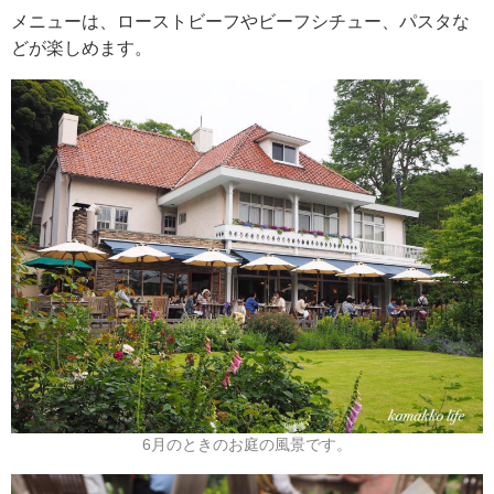
メニューは、ローストビーフやビーフシチュー、パスタな
どが楽しめます。
6月のときのお庭の風景です。