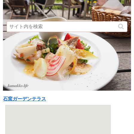
石窯ガーデンテラス