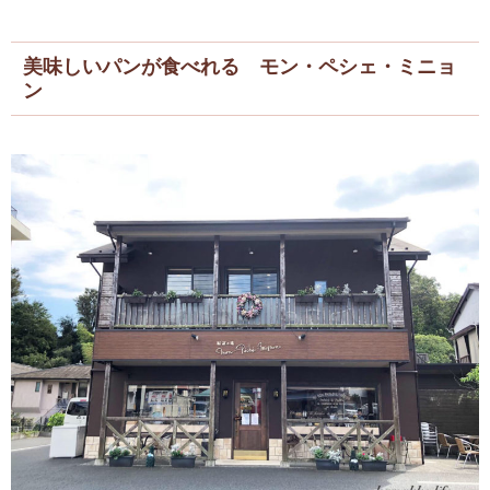
美味しいパンが食べれる
モン・ペシェ・ミニョ
ン