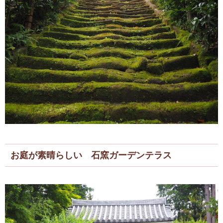
お庭が素晴らしい 石窯ガーデンテラス