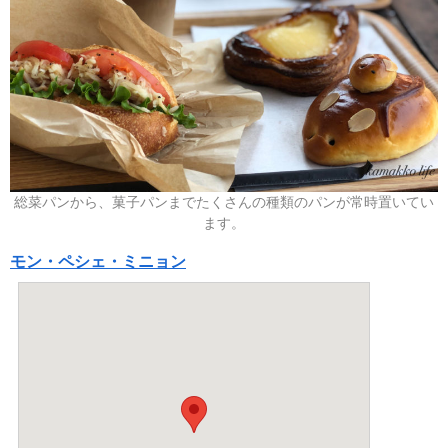
総菜パンから、菓子パンまでたくさんの種類のパンが常時置いてい
ます。
モン・ペシェ・ミニョン