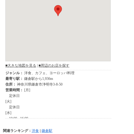
関連ランキング：
洋食
|
鎌倉駅