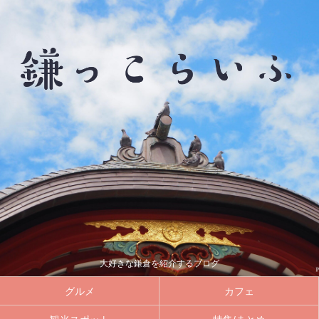
大好きな鎌倉を紹介するブログ
グルメ
カフェ