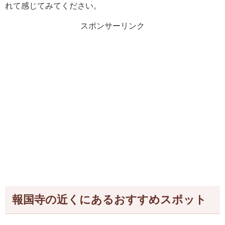
れて感じてみてください。
スポンサーリンク
報国寺の近くにあるおすすめスポット