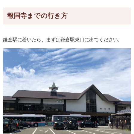
報国寺までの行き方
鎌倉駅に着いたら、まずは鎌倉駅東口に出てください。