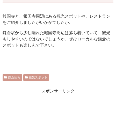
報国寺と、報国寺周辺にある観光スポットや、レストラン
をご紹介しましたがいかがでしたか。
鎌倉駅から少し離れた報国寺周辺は落ち着いていて、観光
もしやすいのではないでしょうか。ぜひローカルな鎌倉の
スポットも楽しんで下さい。
鎌倉情報
観光スポット
スポンサーリンク