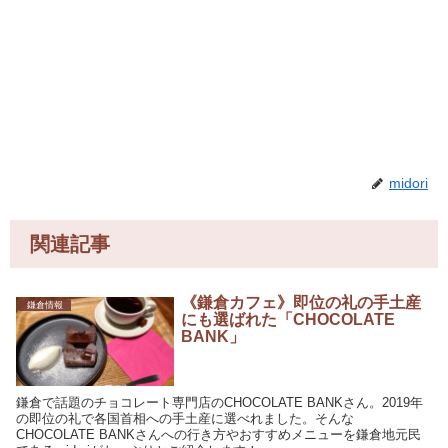
midori
関連記事
《鎌倉カフェ》即位の礼の手土産
鎌倉情報
にも選ばれた「CHOCOLATE
BANK」
鎌倉で話題のチョコレート専門店のCHOCOLATE BANKさん。2019年
の即位の礼で各国首相への手土産に選べれました。そんな
CHOCOLATE BANKさんへの行き方やおすすめメニューを鎌倉地元民