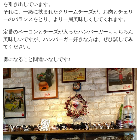
を引き出しています。
それに、一緒に挟まれたクリームチーズが、お肉とチェリ
ーのバランスをとり、より一層美味しくしてくれます。
定番のベーコンとチーズが入ったハンバーガーももちろん
美味しいですが、ハンバーガー好きな方は、ぜひ試してみ
てください。
虜になること間違いなしです♪