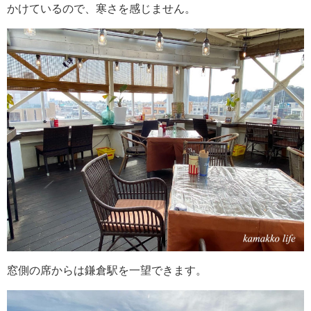
かけているので、寒さを感じません。
窓側の席からは鎌倉駅を一望できます。