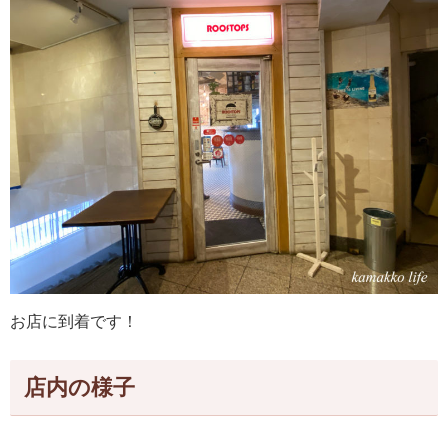
お店に到着です！
店内の様子