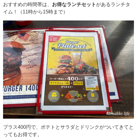
おすすめの時間帯は、
お得なランチセット
があるランチタ
イム！（11時から15時まで）
プラス400円で、ポテトとサラダとドリンクがついてきてと
ってもお得です。