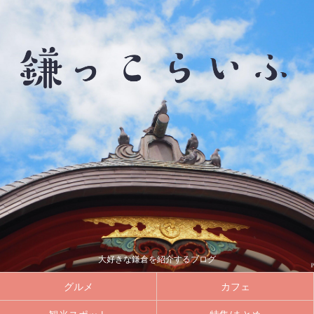
大好きな鎌倉を紹介するブログ
グルメ
カフェ