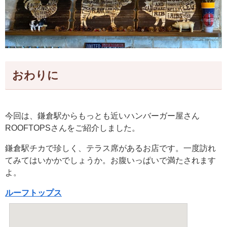
おわりに
今回は、鎌倉駅からもっとも近いハンバーガー屋さん
ROOFTOPSさんをご紹介しました。
鎌倉駅チカで珍しく、テラス席があるお店です。一度訪れ
てみてはいかかでしょうか。お腹いっぱいで満たされます
よ。
ルーフトップス