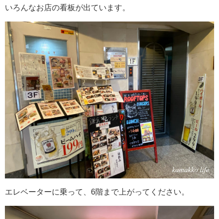
いろんなお店の看板が出ています。
エレベーターに乗って、6階まで上がってください。