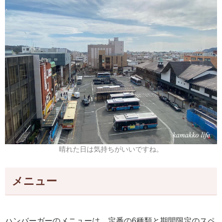
晴れた日は気持ちがいいですね。
メニュー
ハンバーガーのメニューは、定番の6種類と期間限定のスペ