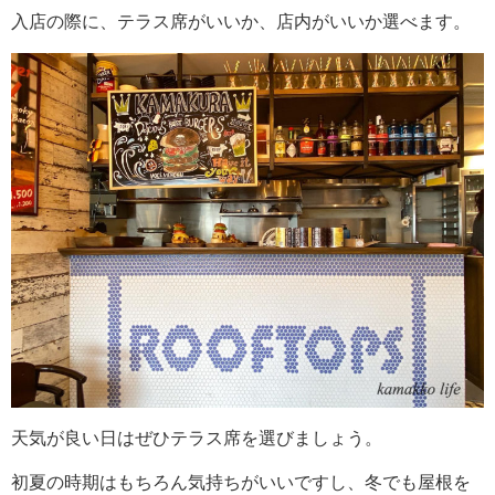
入店の際に、テラス席がいいか、店内がいいか選べます。
天気が良い日はぜひテラス席を選びましょう。
初夏の時期はもちろん気持ちがいいですし、冬でも屋根を