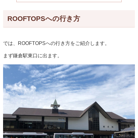
ROOFTOPSへの行き方
では、ROOFTOPSへの行き方をご紹介します。
まず鎌倉駅東口に出ます。