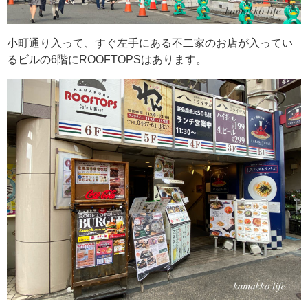
小町通り入って、すぐ左手にある不二家のお店が入ってい
るビルの6階にROOFTOPSはあります。