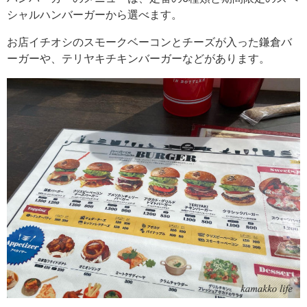
シャルハンバーガーから選べます。
お店イチオシのスモークベーコンとチーズが入った鎌倉バ
ーガーや、テリヤキチキンバーガーなどがあります。