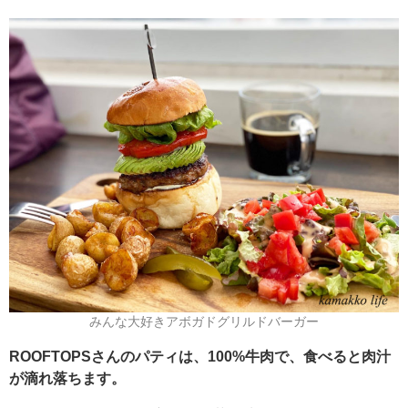
みんな大好きアボガドグリルドバーガー
ROOFTOPSさんのパティは、100%牛肉で、食べると肉汁
が滴れ落ちます。