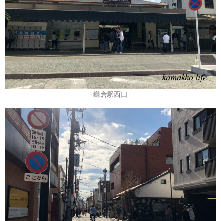
鎌倉駅西口