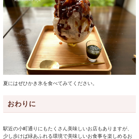
夏にはぜひかき氷を食べてみてください。
おわりに
駅近の小町通りにもたくさん美味しいお店もありますが、
少し歩けば緑あふれる環境で美味しいお食事を楽しめるお