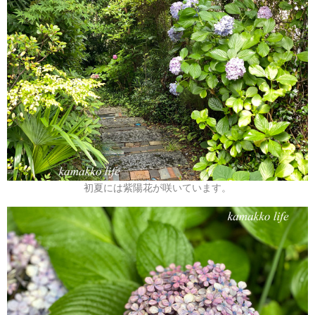
初夏には紫陽花が咲いています。