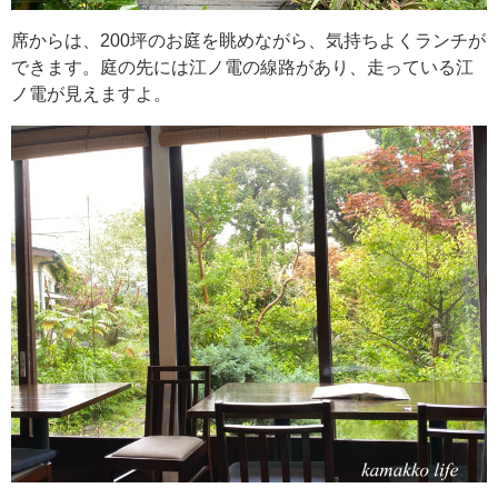
席からは、200坪のお庭を眺めながら、気持ちよくランチが
できます。庭の先には江ノ電の線路があり、走っている江
ノ電が見えますよ。