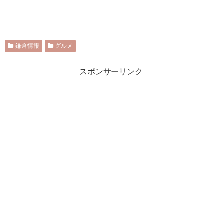
鎌倉情報
グルメ
スポンサーリンク