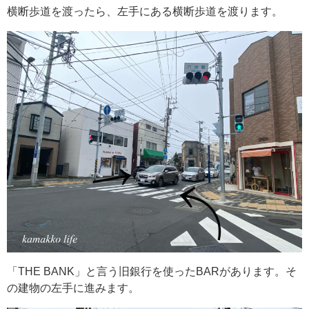
横断歩道を渡ったら、左手にある横断歩道を渡ります。
「THE BANK」と言う旧銀行を使ったBARがあります。そ
の建物の左手に進みます。