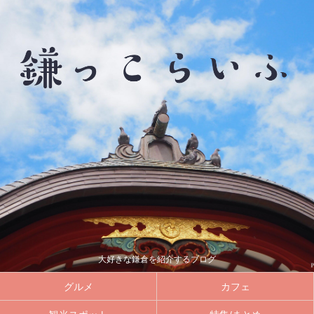
大好きな鎌倉を紹介するブログ
グルメ
カフェ