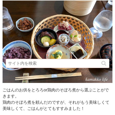
ごはんのお供をとろろor鶏肉のそぼろ煮から選ぶことがで
きます。
鶏肉のそぼろ煮を頼んだのですが、それがもう美味しくて
美味しくて、ごはんがとてもすすみました！