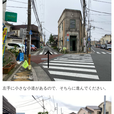
左手に小さな小道があるので、そちらに進んでください。