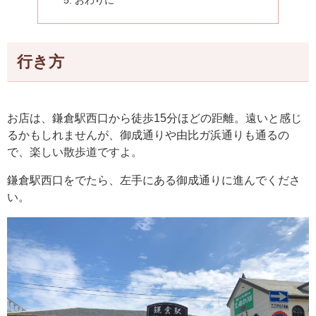
おわりに
行き方
お店は、鎌倉駅西口から徒歩15分ほどの距離。遠いと感じ
るかもしれませんが、御成通りや由比ガ浜通りも通るの
で、楽しい散歩道ですよ。
鎌倉駅西口をでたら、左手にある御成通りに進んでくださ
い。