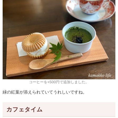
コーヒーを+500円で追加しました。
緑の紅葉が添えられていてうれしいですね。
カフェタイム