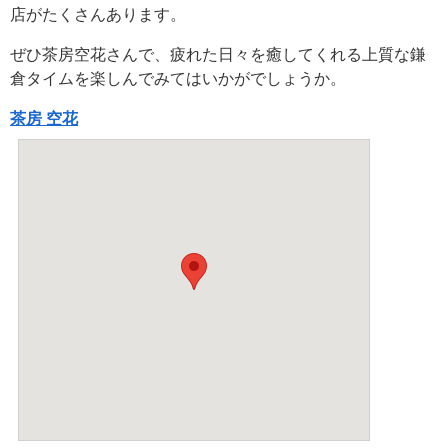
店がたくさんあります。
ぜひ茶房空花さんで、疲れた日々を癒してくれる上質な鎌
倉タイムを楽しんでみてはいかがでしょうか。
茶房 空花